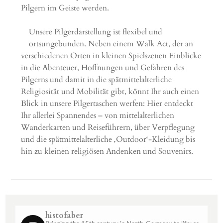
Pilgern im Geiste werden.
Unsere Pilgerdarstellung ist flexibel und
ortsungebunden. Neben einem Walk Act, der an
verschiedenen Orten in kleinen Spielszenen Einblicke
in die Abenteuer, Hoffnungen und Gefahren des
Pilgerns und damit in die spätmittelalterliche
Religiosität und Mobilität gibt, könnt Ihr auch einen
Blick in unsere Pilgertaschen werfen: Hier entdeckt
Ihr allerlei Spannendes – von mittelalterlichen
Wanderkarten und Reiseführern, über Verpflegung
und die spätmittelalterliche ‚Outdoor‘-Kleidung bis
hin zu kleinen religiösen Andenken und Souvenirs.
histofaber