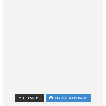
MEHR LADEN...
Folgen Sie auf Instagram