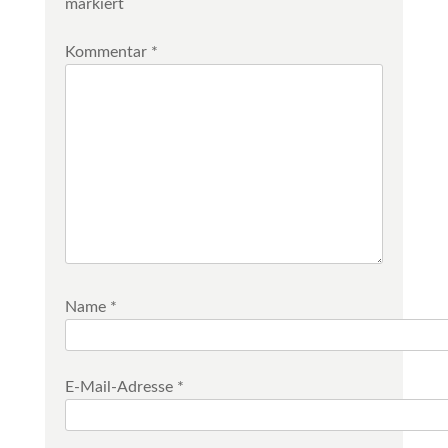
markiert
Kommentar
*
Name
*
E-Mail-Adresse
*