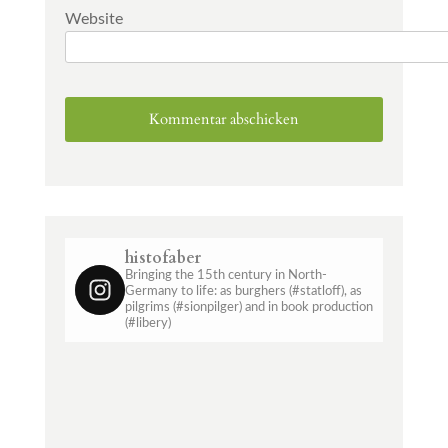
Website
histofaber
Bringing the 15th century in North-
Germany to life: as burghers (#statloff), as
pilgrims (#sionpilger) and in book production
(#libery)