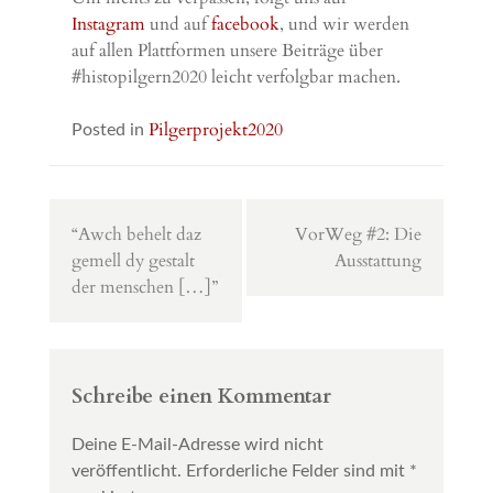
Instagram
und auf
facebook
, und wir werden
auf allen Plattformen unsere Beiträge über
#histopilgern2020 leicht verfolgbar machen.
Pilgerprojekt2020
Posted in
Beitragsnavigation
“Awch behelt daz
VorWeg #2: Die
gemell dy gestalt
Ausstattung
der menschen […]”
Schreibe einen Kommentar
Deine E-Mail-Adresse wird nicht
veröffentlicht.
Erforderliche Felder sind mit
*