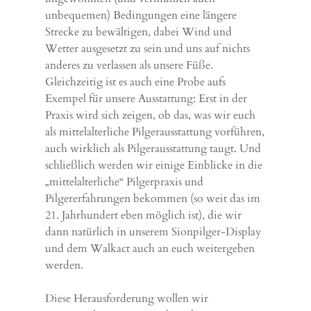
unbequemen) Bedingungen eine längere
Strecke zu bewältigen, dabei Wind und
Wetter ausgesetzt zu sein und uns auf nichts
anderes zu verlassen als unsere Füße.
Gleichzeitig ist es auch eine Probe aufs
Exempel für unsere Ausstattung: Erst in der
Praxis wird sich zeigen, ob das, was wir euch
als mittelalterliche Pilgerausstattung vorführen,
auch wirklich als Pilgerausstattung taugt. Und
schließlich werden wir einige Einblicke in die
„mittelalterliche“ Pilgerpraxis und
Pilgererfahrungen bekommen (so weit das im
21. Jahrhundert eben möglich ist), die wir
dann natürlich in unserem Sionpilger-Display
und dem Walkact auch an euch weitergeben
werden.
Diese Herausforderung wollen wir