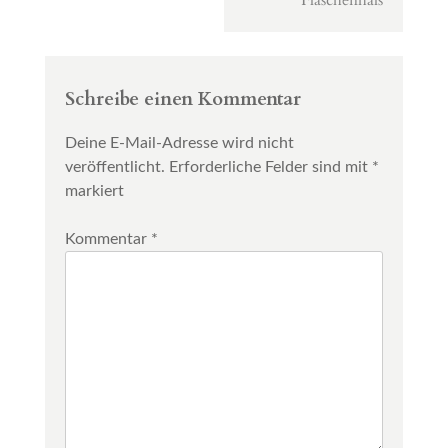
Flaschenhals
Schreibe einen Kommentar
Deine E-Mail-Adresse wird nicht
veröffentlicht.
Erforderliche Felder sind mit
*
markiert
Kommentar
*