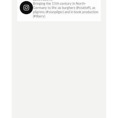
Bringing the 15th century in North-
Germany to life: as burghers (#statloff), as
pilgrims (#sionpilger) and in book production
(#libery)