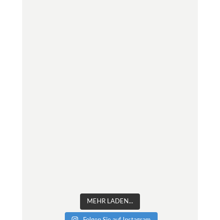
MEHR LADEN...