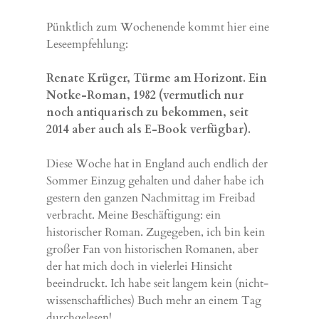
Pünktlich zum Wochenende kommt hier eine
Leseempfehlung:
Renate Krüger, Türme am Horizont. Ein
Notke-Roman, 1982 (vermutlich nur
noch antiquarisch zu bekommen, seit
2014 aber auch als E-Book verfügbar).
Diese Woche hat in England auch endlich der
Sommer Einzug gehalten und daher habe ich
gestern den ganzen Nachmittag im Freibad
verbracht. Meine Beschäftigung: ein
historischer Roman. Zugegeben, ich bin kein
großer Fan von historischen Romanen, aber
der hat mich doch in vielerlei Hinsicht
beeindruckt. Ich habe seit langem kein (nicht-
wissenschaftliches) Buch mehr an einem Tag
durchgelesen!