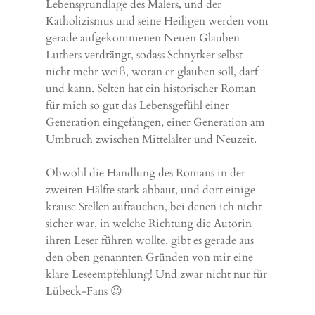
Lebensgrundlage des Malers, und der
Katholizismus und seine Heiligen werden vom
gerade aufgekommenen Neuen Glauben
Luthers verdrängt, sodass Schnytker selbst
nicht mehr weiß, woran er glauben soll, darf
und kann. Selten hat ein historischer Roman
für mich so gut das Lebensgefühl einer
Generation eingefangen, einer Generation am
Umbruch zwischen Mittelalter und Neuzeit.
Obwohl die Handlung des Romans in der
zweiten Hälfte stark abbaut, und dort einige
krause Stellen auftauchen, bei denen ich nicht
sicher war, in welche Richtung die Autorin
ihren Leser führen wollte, gibt es gerade aus
den oben genannten Gründen von mir eine
klare Leseempfehlung! Und zwar nicht nur für
Lübeck-Fans 😉